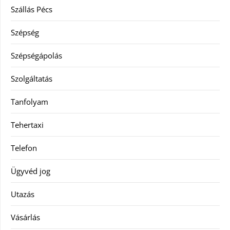
Szállás Pécs
Szépség
Szépségápolás
Szolgáltatás
Tanfolyam
Tehertaxi
Telefon
Ügyvéd jog
Utazás
Vásárlás