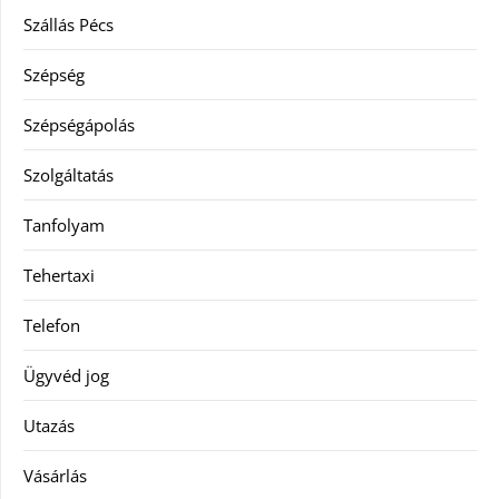
Szállás Pécs
Szépség
Szépségápolás
Szolgáltatás
Tanfolyam
Tehertaxi
Telefon
Ügyvéd jog
Utazás
Vásárlás