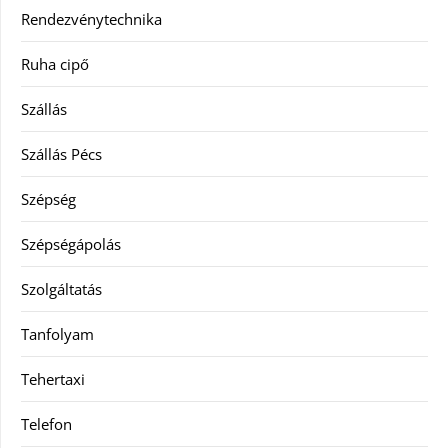
Rendezvénytechnika
Ruha cipő
Szállás
Szállás Pécs
Szépség
Szépségápolás
Szolgáltatás
Tanfolyam
Tehertaxi
Telefon