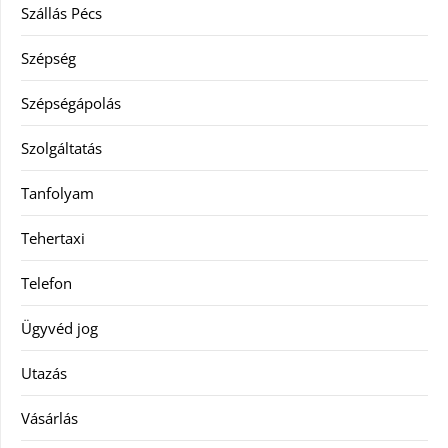
Szállás Pécs
Szépség
Szépségápolás
Szolgáltatás
Tanfolyam
Tehertaxi
Telefon
Ügyvéd jog
Utazás
Vásárlás