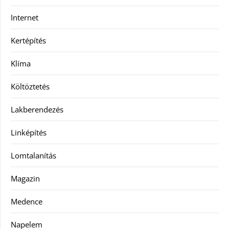
Internet
Kertépítés
Klíma
Költöztetés
Lakberendezés
Linképítés
Lomtalanítás
Magazin
Medence
Napelem