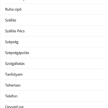
Ruha cipő
Szállás
Szállás Pécs
Szépség
Szépségápolás
Szolgáltatás
Tanfolyam
Tehertaxi
Telefon
Ügyvéd jog