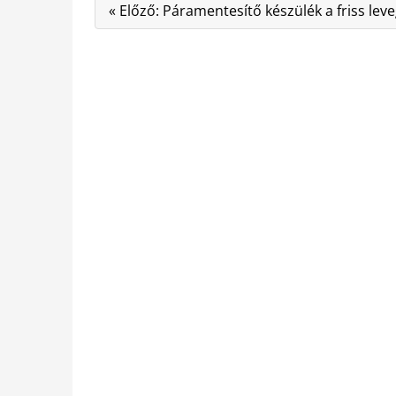
« Előző: Páramentesítő készülék a friss lev