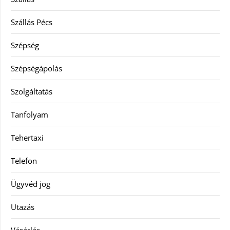
Szállás Pécs
Szépség
Szépségápolás
Szolgáltatás
Tanfolyam
Tehertaxi
Telefon
Ügyvéd jog
Utazás