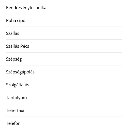
Rendezvénytechnika
Ruha cipő
Szállás
Szállás Pécs
Szépség
Szépségápolás
Szolgáltatás
Tanfolyam
Tehertaxi
Telefon