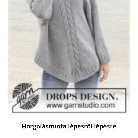
Horgolásminta lépésről lépésre