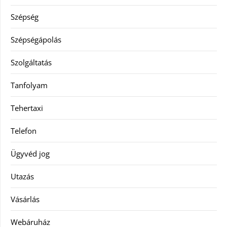
Szépség
Szépségápolás
Szolgáltatás
Tanfolyam
Tehertaxi
Telefon
Ügyvéd jog
Utazás
Vásárlás
Webáruház