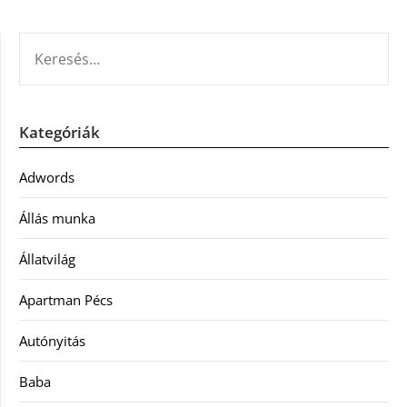
KERESÉS:
Kategóriák
Adwords
Állás munka
Állatvilág
Apartman Pécs
Autónyitás
Baba