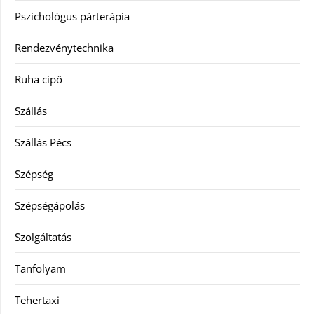
Pszichológus párterápia
Rendezvénytechnika
Ruha cipő
Szállás
Szállás Pécs
Szépség
Szépségápolás
Szolgáltatás
Tanfolyam
Tehertaxi