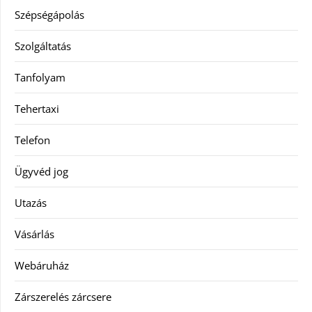
Szépségápolás
Szolgáltatás
Tanfolyam
Tehertaxi
Telefon
Ügyvéd jog
Utazás
Vásárlás
Webáruház
Zárszerelés zárcsere