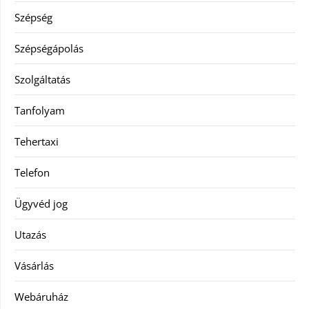
Szépség
Szépségápolás
Szolgáltatás
Tanfolyam
Tehertaxi
Telefon
Ügyvéd jog
Utazás
Vásárlás
Webáruház