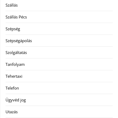
Szállás
Szállás Pécs
Szépség
Szépségápolás
Szolgáltatás
Tanfolyam
Tehertaxi
Telefon
Ügyvéd jog
Utazás