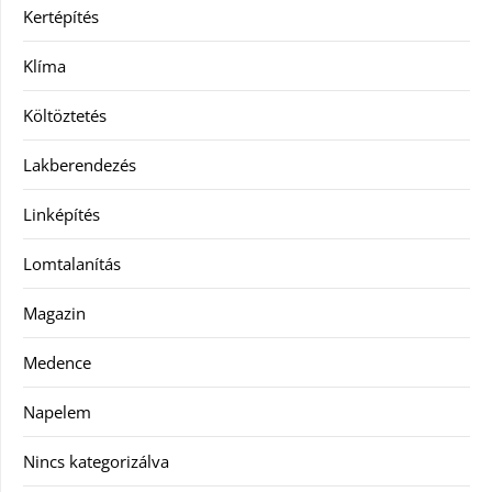
Kertépítés
Klíma
Költöztetés
Lakberendezés
Linképítés
Lomtalanítás
Magazin
Medence
Napelem
Nincs kategorizálva