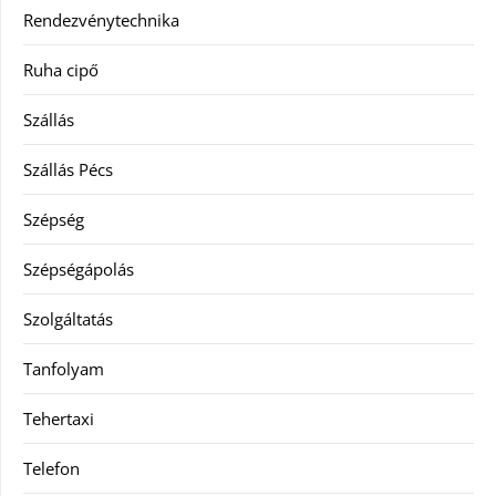
Rendezvénytechnika
Ruha cipő
Szállás
Szállás Pécs
Szépség
Szépségápolás
Szolgáltatás
Tanfolyam
Tehertaxi
Telefon