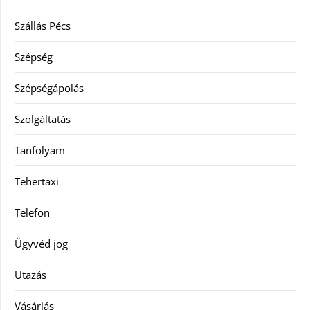
Szállás Pécs
Szépség
Szépségápolás
Szolgáltatás
Tanfolyam
Tehertaxi
Telefon
Ügyvéd jog
Utazás
Vásárlás