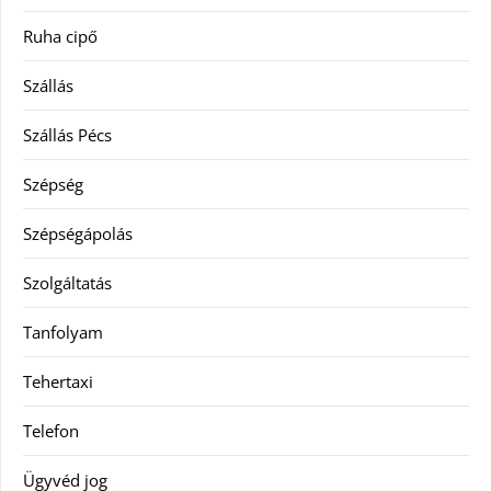
Ruha cipő
Szállás
Szállás Pécs
Szépség
Szépségápolás
Szolgáltatás
Tanfolyam
Tehertaxi
Telefon
Ügyvéd jog