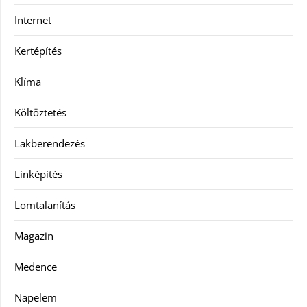
Internet
Kertépítés
Klíma
Költöztetés
Lakberendezés
Linképítés
Lomtalanítás
Magazin
Medence
Napelem