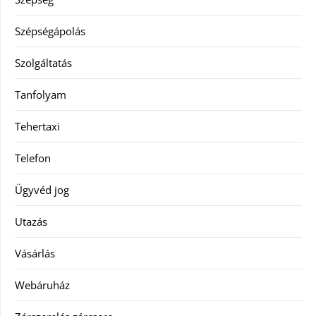
Szépségápolás
Szolgáltatás
Tanfolyam
Tehertaxi
Telefon
Ügyvéd jog
Utazás
Vásárlás
Webáruház