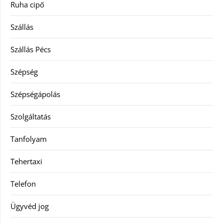
Ruha cipő
Szállás
Szállás Pécs
Szépség
Szépségápolás
Szolgáltatás
Tanfolyam
Tehertaxi
Telefon
Ügyvéd jog