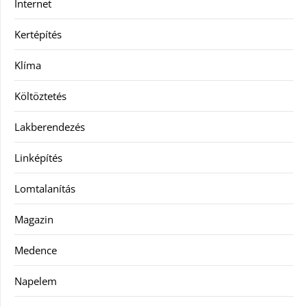
Internet
Kertépítés
Klíma
Költöztetés
Lakberendezés
Linképítés
Lomtalanítás
Magazin
Medence
Napelem