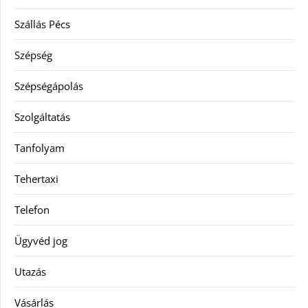
Szállás Pécs
Szépség
Szépségápolás
Szolgáltatás
Tanfolyam
Tehertaxi
Telefon
Ügyvéd jog
Utazás
Vásárlás