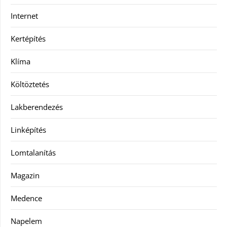
Internet
Kertépítés
Klíma
Költöztetés
Lakberendezés
Linképítés
Lomtalanítás
Magazin
Medence
Napelem