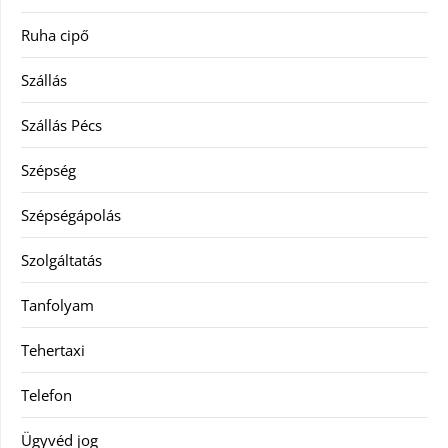
Ruha cipő
Szállás
Szállás Pécs
Szépség
Szépségápolás
Szolgáltatás
Tanfolyam
Tehertaxi
Telefon
Ügyvéd jog