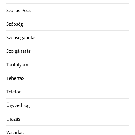
Szállás Pécs
Szépség
Szépségápolás
Szolgáltatás
Tanfolyam
Tehertaxi
Telefon
Ügyvéd jog
Utazás
Vásárlás