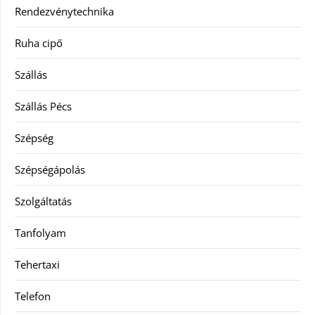
Rendezvénytechnika
Ruha cipő
Szállás
Szállás Pécs
Szépség
Szépségápolás
Szolgáltatás
Tanfolyam
Tehertaxi
Telefon