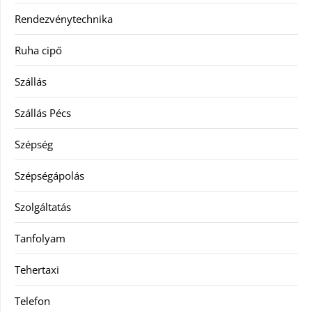
Rendezvénytechnika
Ruha cipő
Szállás
Szállás Pécs
Szépség
Szépségápolás
Szolgáltatás
Tanfolyam
Tehertaxi
Telefon