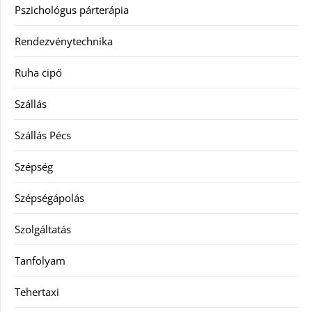
Pszichológus párterápia
Rendezvénytechnika
Ruha cipő
Szállás
Szállás Pécs
Szépség
Szépségápolás
Szolgáltatás
Tanfolyam
Tehertaxi