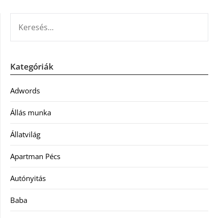
KERESÉS:
Kategóriák
Adwords
Állás munka
Állatvilág
Apartman Pécs
Autónyitás
Baba