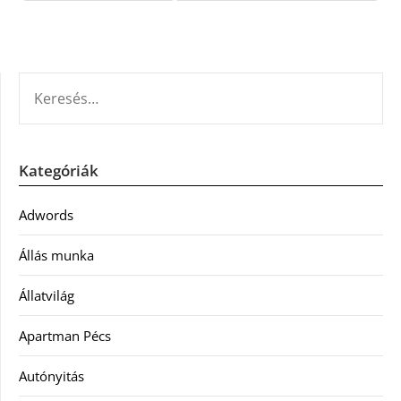
KERESÉS:
Kategóriák
Adwords
Állás munka
Állatvilág
Apartman Pécs
Autónyitás