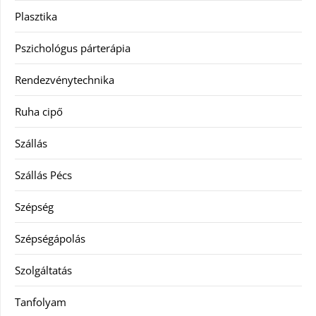
Plasztika
Pszichológus párterápia
Rendezvénytechnika
Ruha cipő
Szállás
Szállás Pécs
Szépség
Szépségápolás
Szolgáltatás
Tanfolyam