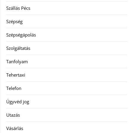
Szállás Pécs
Szépség
Szépségápolás
Szolgáltatás
Tanfolyam
Tehertaxi
Telefon
Ügyvéd jog
Utazás
Vásárlás