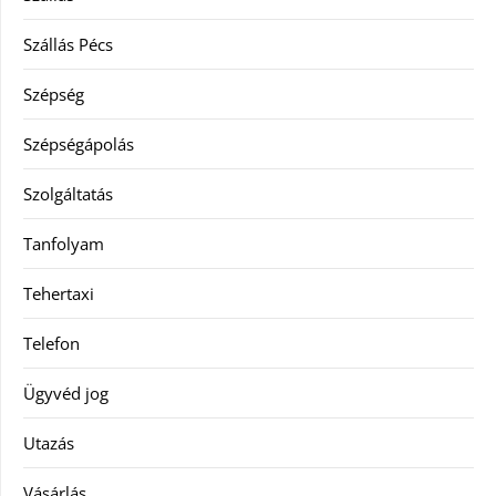
Szállás Pécs
Szépség
Szépségápolás
Szolgáltatás
Tanfolyam
Tehertaxi
Telefon
Ügyvéd jog
Utazás
Vásárlás