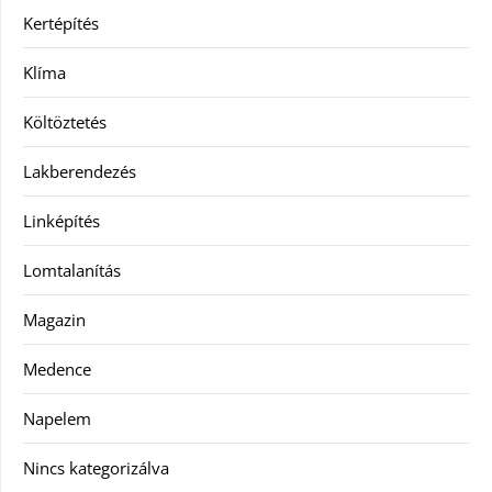
Kertépítés
Klíma
Költöztetés
Lakberendezés
Linképítés
Lomtalanítás
Magazin
Medence
Napelem
Nincs kategorizálva