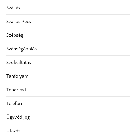
Szállás
Szállás Pécs
Szépség
Szépségápolás
Szolgáltatás
Tanfolyam
Tehertaxi
Telefon
Ügyvéd jog
Utazás