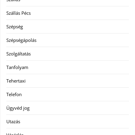
Szállás Pécs
Szépség
Szépségápolás
Szolgáltatás
Tanfolyam
Tehertaxi
Telefon
Ügyvéd jog
Utazás