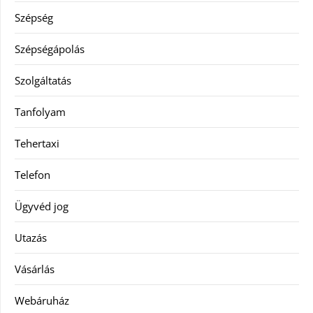
Szépség
Szépségápolás
Szolgáltatás
Tanfolyam
Tehertaxi
Telefon
Ügyvéd jog
Utazás
Vásárlás
Webáruház