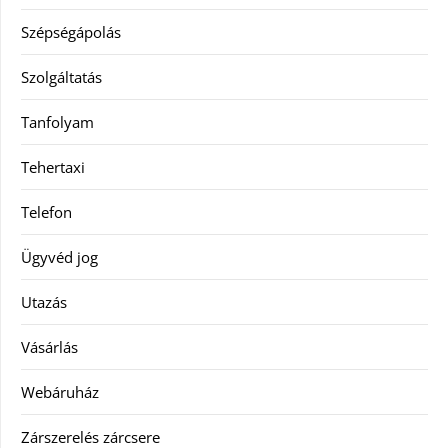
Szépségápolás
Szolgáltatás
Tanfolyam
Tehertaxi
Telefon
Ügyvéd jog
Utazás
Vásárlás
Webáruház
Zárszerelés zárcsere