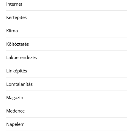
Internet
Kertépítés
Klíma
Költöztetés
Lakberendezés
Linképítés
Lomtalanítás
Magazin
Medence
Napelem