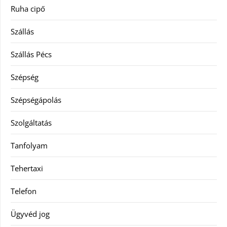
Ruha cipő
Szállás
Szállás Pécs
Szépség
Szépségápolás
Szolgáltatás
Tanfolyam
Tehertaxi
Telefon
Ügyvéd jog