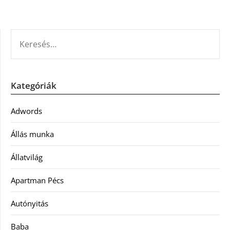
KERESÉS:
Kategóriák
Adwords
Állás munka
Állatvilág
Apartman Pécs
Autónyitás
Baba