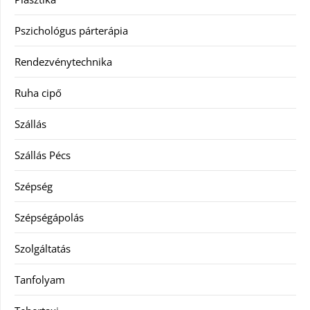
Pszichológus párterápia
Rendezvénytechnika
Ruha cipő
Szállás
Szállás Pécs
Szépség
Szépségápolás
Szolgáltatás
Tanfolyam