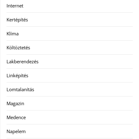
Internet
Kertépítés
Klíma
Költöztetés
Lakberendezés
Linképítés
Lomtalanítás
Magazin
Medence
Napelem