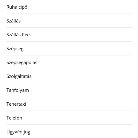
Ruha cipő
Szállás
Szállás Pécs
Szépség
Szépségápolás
Szolgáltatás
Tanfolyam
Tehertaxi
Telefon
Ügyvéd jog