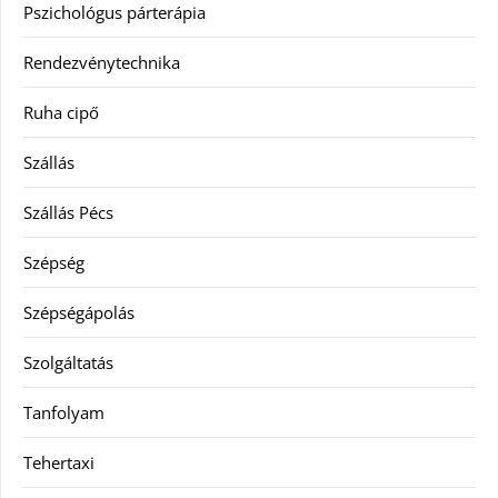
Pszichológus párterápia
Rendezvénytechnika
Ruha cipő
Szállás
Szállás Pécs
Szépség
Szépségápolás
Szolgáltatás
Tanfolyam
Tehertaxi