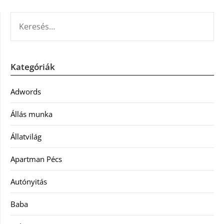
KERESÉS:
Kategóriák
Adwords
Állás munka
Állatvilág
Apartman Pécs
Autónyitás
Baba