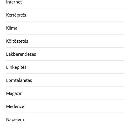
Internet
Kertépítés
Klíma
Költöztetés
Lakberendezés
Linképítés
Lomtalanítás
Magazin
Medence
Napelem