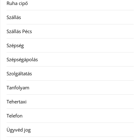
Ruha cipő
Szállás
Szállás Pécs
Szépség
Szépségápolás
Szolgáltatás
Tanfolyam
Tehertaxi
Telefon
Ügyvéd jog