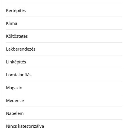
Kertépítés
Klíma
Költöztetés
Lakberendezés
Linképítés
Lomtalanítás
Magazin
Medence
Napelem
Nincs kategorizálva