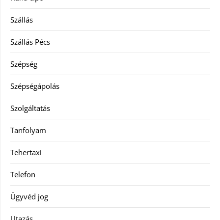
Szállás
Szállás Pécs
Szépség
Szépségápolás
Szolgáltatás
Tanfolyam
Tehertaxi
Telefon
Ügyvéd jog
Utazás