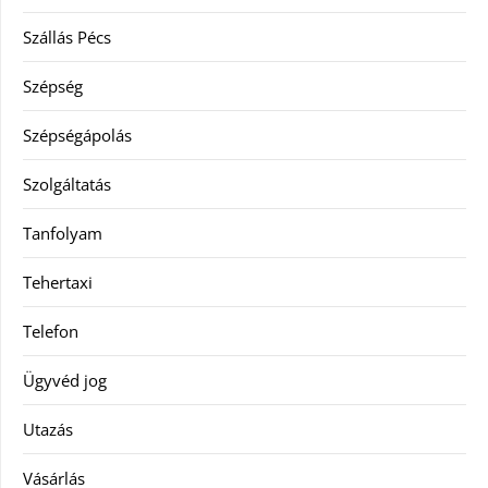
Szállás Pécs
Szépség
Szépségápolás
Szolgáltatás
Tanfolyam
Tehertaxi
Telefon
Ügyvéd jog
Utazás
Vásárlás