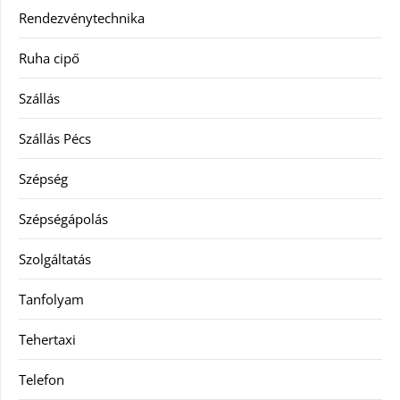
Rendezvénytechnika
Ruha cipő
Szállás
Szállás Pécs
Szépség
Szépségápolás
Szolgáltatás
Tanfolyam
Tehertaxi
Telefon