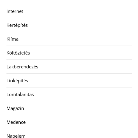
Internet
Kertépítés
Klíma
Költöztetés
Lakberendezés
Linképítés
Lomtalanítás
Magazin
Medence
Napelem