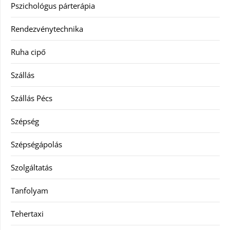
Pszichológus párterápia
Rendezvénytechnika
Ruha cipő
Szállás
Szállás Pécs
Szépség
Szépségápolás
Szolgáltatás
Tanfolyam
Tehertaxi