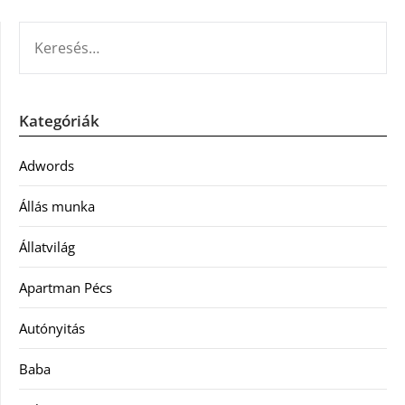
KERESÉS:
Kategóriák
Adwords
Állás munka
Állatvilág
Apartman Pécs
Autónyitás
Baba