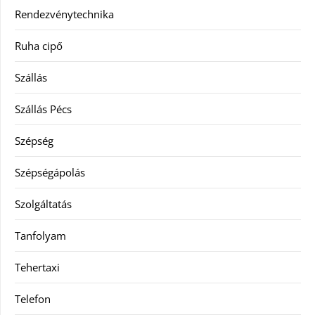
Rendezvénytechnika
Ruha cipő
Szállás
Szállás Pécs
Szépség
Szépségápolás
Szolgáltatás
Tanfolyam
Tehertaxi
Telefon