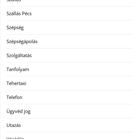
Szállás Pécs
Szépség
Szépségápolás
Szolgáltatás
Tanfolyam
Tehertaxi
Telefon
Ügyvéd jog
Utazás