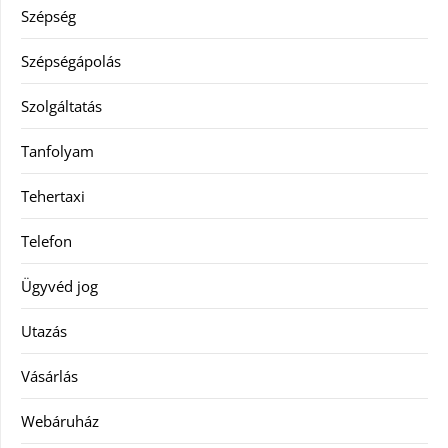
Szépség
Szépségápolás
Szolgáltatás
Tanfolyam
Tehertaxi
Telefon
Ügyvéd jog
Utazás
Vásárlás
Webáruház