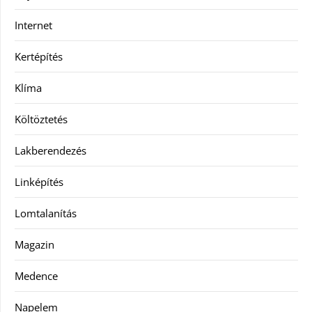
Internet
Kertépítés
Klíma
Költöztetés
Lakberendezés
Linképítés
Lomtalanítás
Magazin
Medence
Napelem