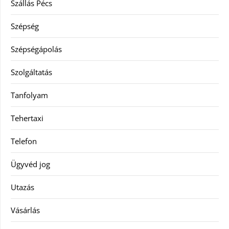
Szállás Pécs
Szépség
Szépségápolás
Szolgáltatás
Tanfolyam
Tehertaxi
Telefon
Ügyvéd jog
Utazás
Vásárlás