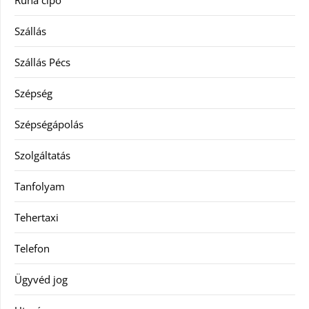
Szállás
Szállás Pécs
Szépség
Szépségápolás
Szolgáltatás
Tanfolyam
Tehertaxi
Telefon
Ügyvéd jog