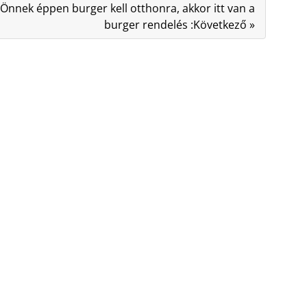
Önnek éppen burger kell otthonra, akkor itt van a
burger rendelés :Következő »