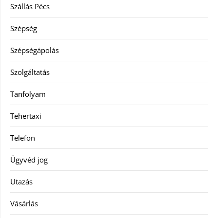
Szállás Pécs
Szépség
Szépségápolás
Szolgáltatás
Tanfolyam
Tehertaxi
Telefon
Ügyvéd jog
Utazás
Vásárlás