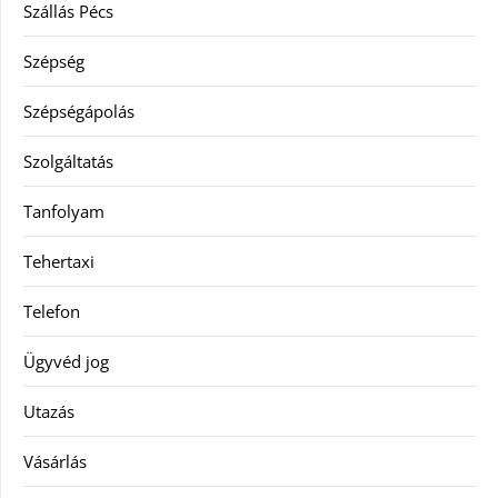
Szállás Pécs
Szépség
Szépségápolás
Szolgáltatás
Tanfolyam
Tehertaxi
Telefon
Ügyvéd jog
Utazás
Vásárlás